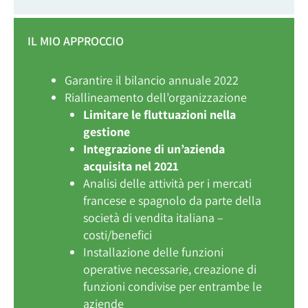
IL MIO APPROCCIO
Garantire il bilancio annuale 2022
Riallineamento dell’organizzazione
Limitare le fluttuazioni nella
gestione
Integrazione di un’azienda
acquisita nel 2021
Analisi delle attività per i mercati
francese e spagnolo da parte della
società di vendita italiana –
costi/benefici
Installazione delle funzioni
operative necessarie, creazione di
funzioni condivise per entrambe le
aziende