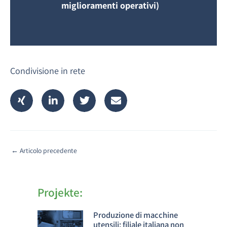
miglioramenti operativi)
Condivisione in rete
←
Articolo precedente
Projekte:
Produzione di macchine
utensili: filiale italiana non