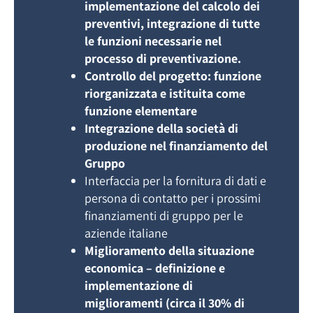
implementazione del calcolo dei
preventivi, integrazione di tutte
le funzioni necessarie nel
processo di preventivazione.
Controllo del progetto: funzione
riorganizzata e istituita come
funzione elementare
Integrazione della società di
produzione nel finanziamento del
Gruppo
Interfaccia per la fornitura di dati e
persona di contatto per i prossimi
finanziamenti di gruppo per le
aziende italiane
Miglioramento della situazione
economica – definizione e
implementazione di
miglioramenti (circa il 30% di