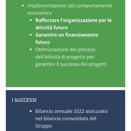
Implementazione del comportamento
economico
Rafforzare l’organizzazione per le
attività future
Garantire un finanziamento
futuro
Ottimizzazione dei processi
dell’attività di progetto per
garantire il successo dei progetti.
I SUCCESSI
Bilancio annuale 2022 assicurato
nel bilancio consolidato del
Gruppo