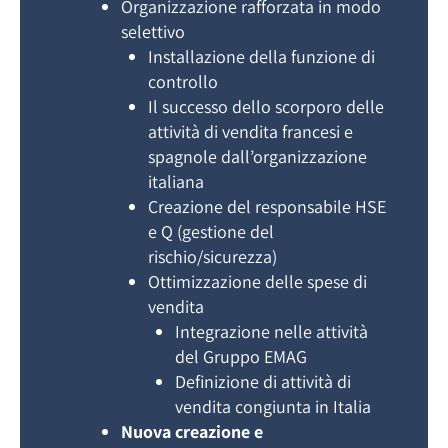
Organizzazione rafforzata in modo
selettivo
Installazione della funzione di
controllo
Il successo dello scorporo delle
attività di vendita francesi e
spagnole dall’organizzazione
italiana
Creazione del responsabile HSE
e Q (gestione del
rischio/sicurezza)
Ottimizzazione delle spese di
vendita
Integrazione nelle attività
del Gruppo EMAG
Definizione di attività di
vendita congiunta in Italia
Nuova creazione e