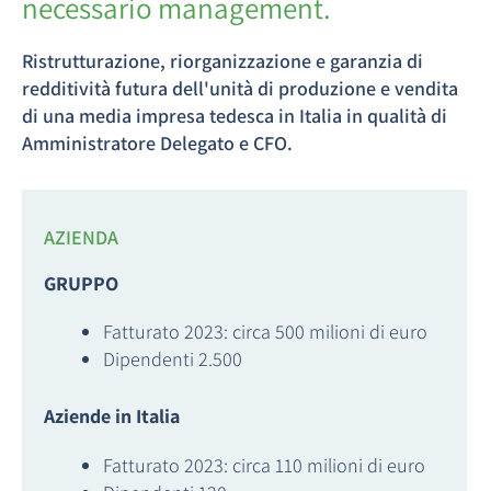
necessario management.
Ristrutturazione, riorganizzazione e garanzia di
redditività futura dell'unità di produzione e vendita
di una media impresa tedesca in Italia in qualità di
Amministratore Delegato e CFO.
AZIENDA
GRUPPO
Fatturato 2023: circa 500 milioni di euro
Dipendenti 2.500
Aziende in Italia
Fatturato 2023: circa 110 milioni di euro