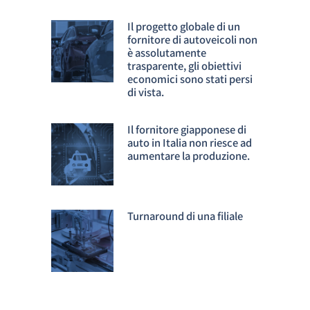
Il progetto globale di un
fornitore di autoveicoli non
è assolutamente
trasparente, gli obiettivi
economici sono stati persi
di vista.
Il fornitore giapponese di
auto in Italia non riesce ad
aumentare la produzione.
Turnaround di una filiale