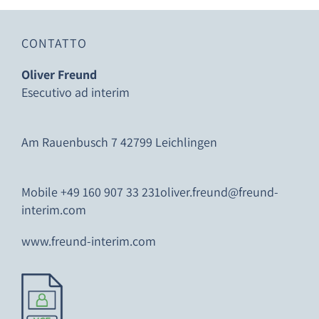
CONTATTO
Oliver Freund
Esecutivo ad interim
Am Rauenbusch 7 42799 Leichlingen
Mobile +49 160 907 33 231
oliver.freund@freund-
interim.com
www.freund-interim.com