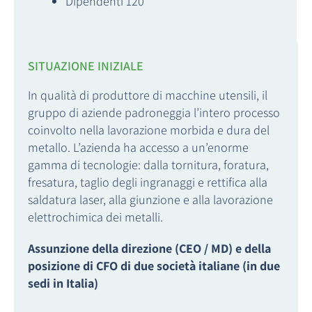
Dipendenti 120
SITUAZIONE INIZIALE
In qualità di produttore di macchine utensili, il
gruppo di aziende padroneggia l’intero processo
coinvolto nella lavorazione morbida e dura del
metallo. L’azienda ha accesso a un’enorme
gamma di tecnologie: dalla tornitura, foratura,
fresatura, taglio degli ingranaggi e rettifica alla
saldatura laser, alla giunzione e alla lavorazione
elettrochimica dei metalli.
Assunzione della direzione (CEO / MD) e della
posizione di CFO di due società italiane (in due
sedi in Italia)