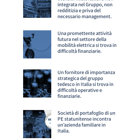
integrata nel Gruppo, non
redditizia e priva del
necessario management.
Una promettente attività
futura nel settore della
mobilità elettrica si trova in
difficoltà finanziarie.
Un fornitore di importanza
strategica del gruppo
tedesco in Italia si trova in
difficoltà operative e
finanziarie.
Società di portafoglio di un
PE statunitense incontra
un’azienda familiare in
Italia.